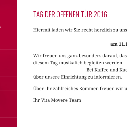
TAG DER OFFENEN TÜR 2016
Hiermit laden wir Sie recht herzlich zu
am 11.1
Wir freuen uns ganz besonders darauf, das
diesem Tag musikalich 
Bei Kaffee und Kuchen haben
über unsere Einrichtung zu informieren.
Über Ihr zahlreiches Kommen freuen wir u
Ihr Vita Movere Team