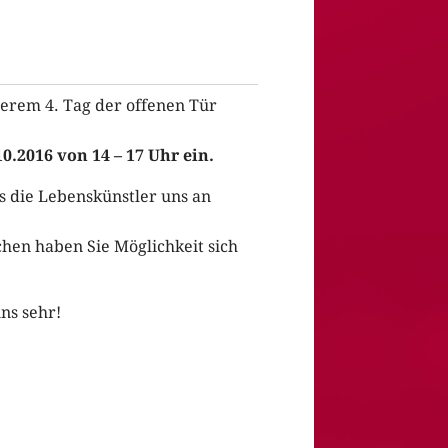
 unserem 4. Tag der offenen Tür
0.2016 von 14 – 17 Uhr ein.
s die Lebenskünstler uns an
begleiten werden.
 Sie Möglichkeit sich
ns sehr!