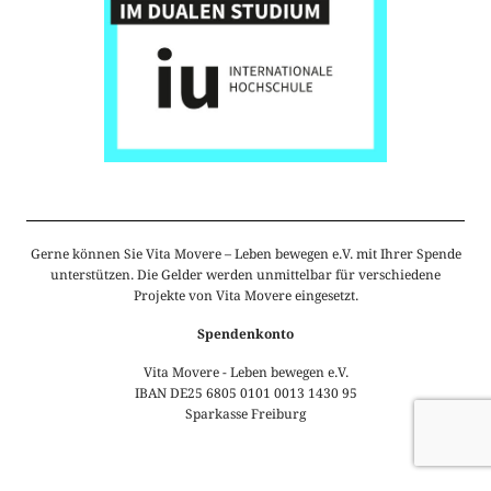
Gerne können Sie Vita Movere – Leben bewegen e.V. mit Ihrer Spende
unterstützen. Die Gelder werden unmittelbar für verschiedene
Projekte von Vita Movere eingesetzt.
Spendenkonto
Vita Movere - Leben bewegen e.V.
IBAN DE25 6805 0101 0013 1430 95
Sparkasse Freiburg