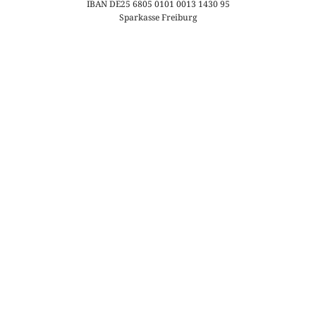
IBAN DE25 6805 0101 0013 1430 95
Sparkasse Freiburg