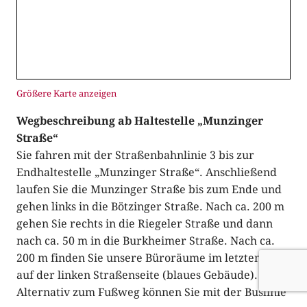
Größere Karte anzeigen
Wegbeschreibung ab Haltestelle „Munzinger
Straße“
Sie fahren mit der Straßenbahnlinie 3 bis zur
Endhaltestelle „Munzinger Straße“. Anschließend
laufen Sie die Munzinger Straße bis zum Ende und
gehen links in die Bötzinger Straße. Nach ca. 200 m
gehen Sie rechts in die Riegeler Straße und dann
nach ca. 50 m in die Burkheimer Straße. Nach ca.
200 m finden Sie unsere Büroräume im letzten Haus
auf der linken Straßenseite (blaues Gebäude).
Alternativ zum Fußweg können Sie mit der Buslinie