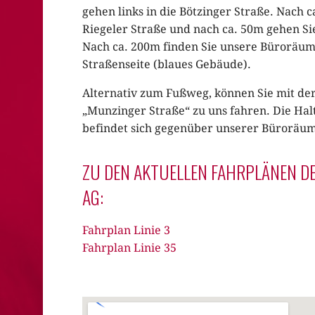
gehen links in die Bötzinger Straße. Nach c
Riegeler Straße und nach ca. 50m gehen Sie
Nach ca. 200m finden Sie unsere Büroräume
Straßenseite (blaues Gebäude).
Alternativ zum Fußweg, können Sie mit der 
„Munzinger Straße“ zu uns fahren. Die Hal
befindet sich gegenüber unserer Büroräu
ZU DEN AKTUELLEN FAHRPLÄNEN D
AG:
Fahrplan Linie 3
Fahrplan Linie 35