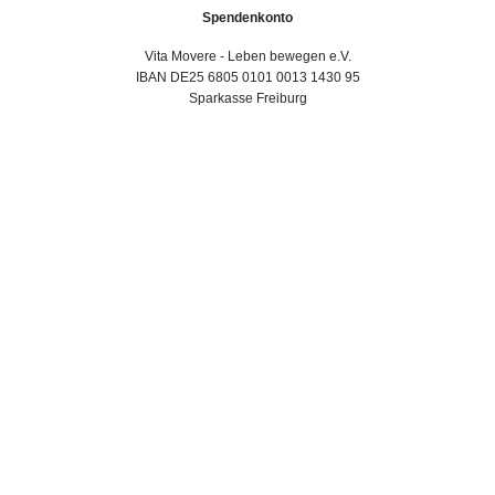
Spendenkonto
Vita Movere - Leben bewegen e.V.
IBAN DE25 6805 0101 0013 1430 95
Sparkasse Freiburg