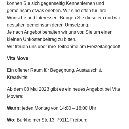
können Sie sich gegenseitig Kennenlernen und
gemeinsam etwas erleben. Wir sind offen für ihre
Wünsche und Interessen. Bringen Sie diese ein und wir
gestalten gemeinsam deren Umsetzung.
Je nach Angebot behalten wir uns vor, Sie um einen
kleinen Unkostenbeitrag zu bitten.
Wir freuen uns über ihre Teilnahme am Freizeitangebot!
Vita Move
Ein offener Raum für Begegnung, Austausch &
Kreativität.
Ab dem 08 Mai 2023 gibt es ein neues Angebot bei Vita
Movere:
Wann:
jeden Montag von 14:00 – 16:00 Uhr
Wo:
Burkheimer Str. 13, 79111 Freiburg