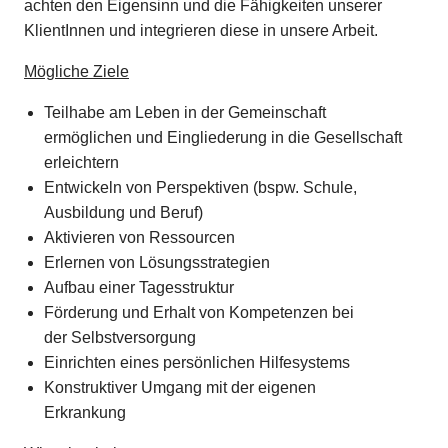
achten den Eigensinn und die Fähigkeiten unserer
KlientInnen und integrieren diese in unsere Arbeit.
Mögliche Ziele
Teilhabe am Leben in der Gemeinschaft
ermöglichen und Eingliederung in die Gesellschaft
erleichtern
Entwickeln von Perspektiven (bspw. Schule,
Ausbildung und Beruf)
Aktivieren von Ressourcen
Erlernen von Lösungsstrategien
Aufbau einer Tagesstruktur
Förderung und Erhalt von Kompetenzen bei
der Selbstversorgung
Einrichten eines persönlichen Hilfesystems
Konstruktiver Umgang mit der eigenen
Erkrankung