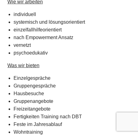
Wie wir arbeiten
individuell
systemisch und lösungsorientiert
einzelfallhilfeorientiert
nach Empowerment Ansatz
vernetzt
psychoedukativ
Was wir bieten
Einzelgespräche
Gruppengespräche
Hausbesuche
Gruppenangebote
Freizeitangebote
Fertigkeiten Training nach DBT
Feste im Jahresablauf
Wohntraining