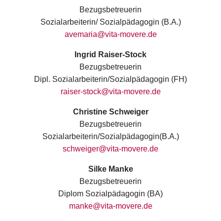
Bezugsbetreuerin
Sozialarbeiterin/ Sozialpädagogin (B.A.)
avemaria@vita-movere.de
Ingrid Raiser-Stock
Bezugsbetreuerin
Dipl. Sozialarbeiterin/Sozialpädagogin (FH)
raiser-stock@vita-movere.de
Christine Schweiger
Bezugsbetreuerin
Sozialarbeiterin/Sozialpädagogin(B.A.)
schweiger@vita-movere.de
Silke Manke
Bezugsbetreuerin
Diplom Sozialpädagogin (BA)
manke@vita-movere.de