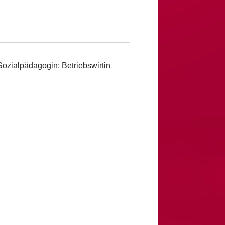
 Sozialpädagogin; Betriebswirtin