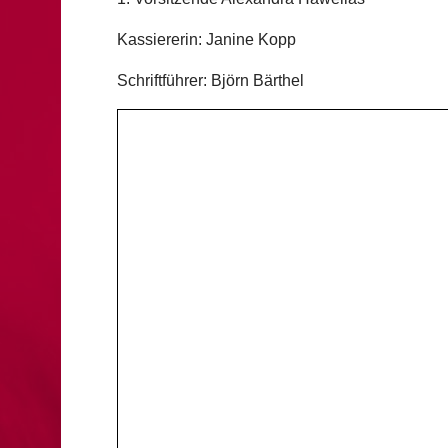
Kassiererin: Janine Kopp
Schriftführer: Björn Bärthel