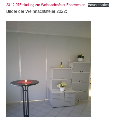
23-12-07Einladung-zur-Weihnachtsfeier-Endeversion
Herunterladen
Bilder der Weihnachtsfeier 2022: