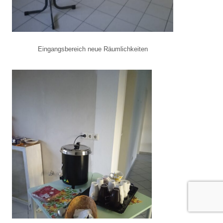
Eingangsbereich neue Räumlichkeiten