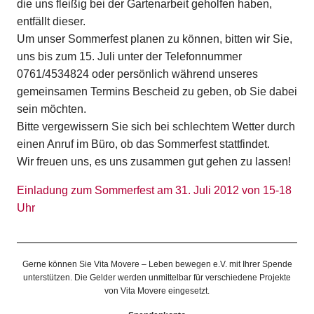
die uns fleißig bei der Gartenarbeit geholfen haben,
entfällt dieser.
Um unser Sommerfest planen zu können, bitten wir Sie,
uns bis zum 15. Juli unter der Telefonnummer
0761/4534824 oder persönlich während unseres
gemeinsamen Termins Bescheid zu geben, ob Sie dabei
sein möchten.
Bitte vergewissern Sie sich bei schlechtem Wetter durch
einen Anruf im Büro, ob das Sommerfest stattfindet.
Wir freuen uns, es uns zusammen gut gehen zu lassen!
Einladung zum Sommerfest am 31. Juli 2012 von 15-18
Uhr
Gerne können Sie Vita Movere – Leben bewegen e.V. mit Ihrer Spende
unterstützen. Die Gelder werden unmittelbar für verschiedene Projekte
von Vita Movere eingesetzt.