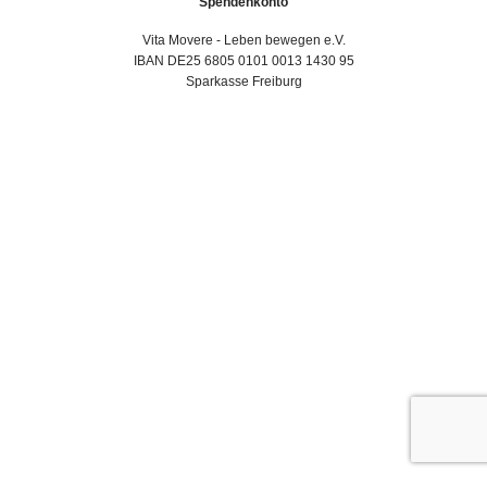
Spendenkonto
Vita Movere - Leben bewegen e.V.
IBAN DE25 6805 0101 0013 1430 95
Sparkasse Freiburg