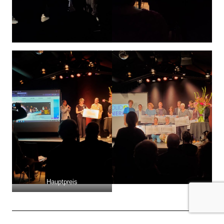
Hauptpreis