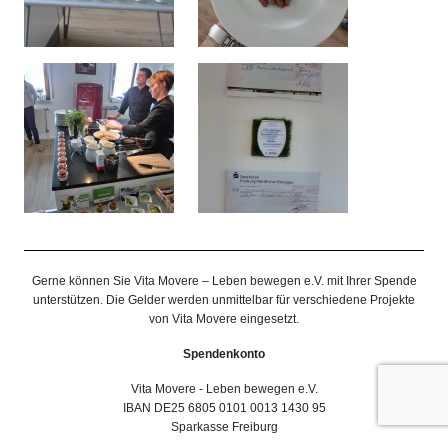
Gerne können Sie Vita Movere – Leben bewegen e.V. mit Ihrer Spende
unterstützen. Die Gelder werden unmittelbar für verschiedene Projekte
von Vita Movere eingesetzt.
Spendenkonto
Vita Movere - Leben bewegen e.V.
IBAN DE25 6805 0101 0013 1430 95
Sparkasse Freiburg