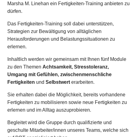
Marsha M. Linehan ein Fertigkeiten-Training anbieten zu
dürfen.
Das Fertigkeiten-Training soll dabei unterstützen,
Strategien zur Bewältigung von alltäglichen
Herausforderungen und Belastungssituationen zu
erlernen.
Inhaltlich werden wir gemeinsam mit Ihnen fünf Module
zu den Themen
Achtsamkeit, Stresstoleranz,
Umgang mit Gefühlen, zwischenmenschliche
Fertigkeiten
und
Selbstwert
erarbeiten.
Sie erhalten dabei die Möglichkeit, bereits vorhandene
Fertigkeiten zu mobilisieren sowie neue Fertigkeiten zu
erlernen und im Alltag auszuprobieren.
Begleitet wird die Gruppe durch qualifizierte und
geschulte Mitarbeiter/innen unseres Teams, welche sich