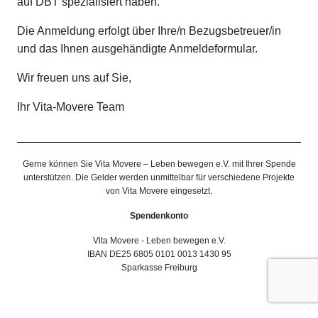
auf DBT spezialisiert haben.
Die Anmeldung erfolgt über Ihre/n Bezugsbetreuer/in
und das Ihnen ausgehändigte Anmeldeformular.
Wir freuen uns auf Sie,
Ihr Vita-Movere Team
Gerne können Sie Vita Movere – Leben bewegen e.V. mit Ihrer Spende
unterstützen. Die Gelder werden unmittelbar für verschiedene Projekte
von Vita Movere eingesetzt.
Spendenkonto
Vita Movere - Leben bewegen e.V.
IBAN DE25 6805 0101 0013 1430 95
Sparkasse Freiburg