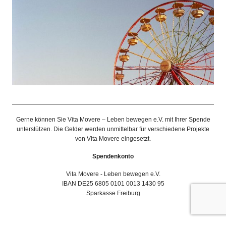
Gerne können Sie Vita Movere – Leben bewegen e.V. mit Ihrer Spende
unterstützen. Die Gelder werden unmittelbar für verschiedene Projekte
von Vita Movere eingesetzt.
Spendenkonto
Vita Movere - Leben bewegen e.V.
IBAN DE25 6805 0101 0013 1430 95
Sparkasse Freiburg