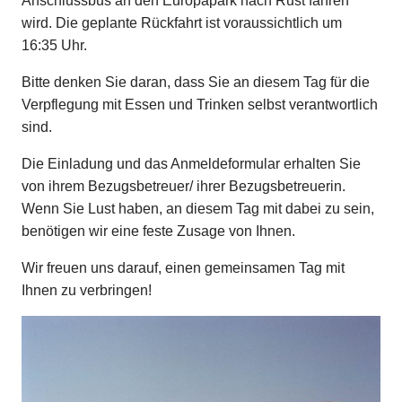
Anschlussbus an den Europapark nach Rust fahren
wird. Die geplante Rückfahrt ist voraussichtlich um
16:35 Uhr.
Bitte denken Sie daran, dass Sie an diesem Tag für die
Verpflegung mit Essen und Trinken selbst verantwortlich
sind.
Die Einladung und das Anmeldeformular erhalten Sie
von ihrem Bezugsbetreuer/ ihrer Bezugsbetreuerin.
Wenn Sie Lust haben, an diesem Tag mit dabei zu sein,
benötigen wir eine feste Zusage von Ihnen.
Wir freuen uns darauf, einen gemeinsamen Tag mit
Ihnen zu verbringen!