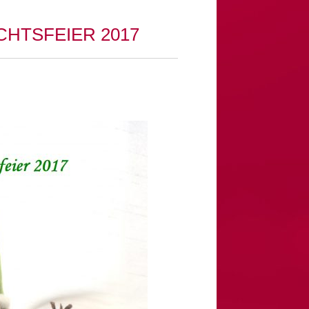
HTSFEIER 2017