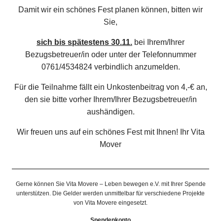
Damit wir ein schönes Fest planen können, bitten wir
Sie,
sich bis spätestens 30.11.
bei Ihrem/Ihrer
Bezugsbetreuer/in oder unter der Telefonnummer
0761/4534824 verbindlich anzumelden.
Für die Teilnahme fällt ein Unkostenbeitrag von 4,-€ an,
den sie bitte vorher Ihrem/Ihrer Bezugsbetreuer/in
aushändigen.
Wir freuen uns auf ein schönes Fest mit Ihnen! Ihr Vita
Mover
Gerne können Sie Vita Movere – Leben bewegen e.V. mit Ihrer Spende
unterstützen. Die Gelder werden unmittelbar für verschiedene Projekte
von Vita Movere eingesetzt.
Spendenkonto