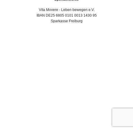
Vita Movere - Leben bewegen e.V.
IBAN DE25 6805 0101 0013 1430 95
Sparkasse Freiburg