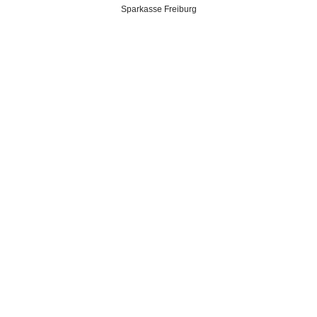
Sparkasse Freiburg