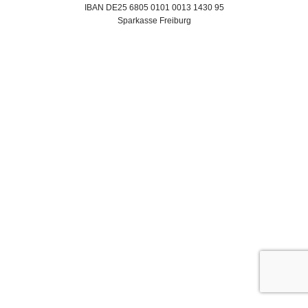
IBAN DE25 6805 0101 0013 1430 95
Sparkasse Freiburg