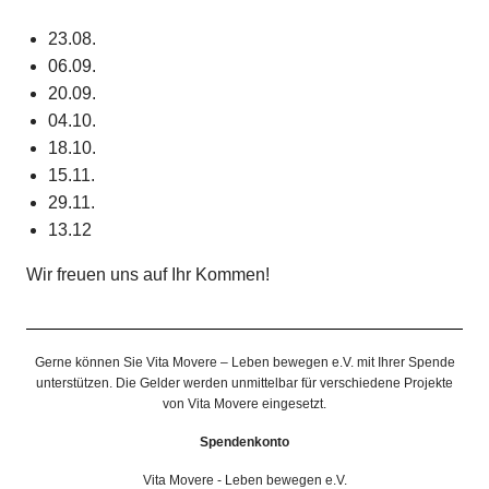
23.08.
06.09.
20.09.
04.10.
18.10.
15.11.
29.11.
13.12
Wir freuen uns auf Ihr Kommen!
Gerne können Sie Vita Movere – Leben bewegen e.V. mit Ihrer Spende
unterstützen. Die Gelder werden unmittelbar für verschiedene Projekte
von Vita Movere eingesetzt.
Spendenkonto
Vita Movere - Leben bewegen e.V.