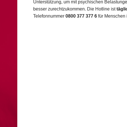
Unterstützung, um mit psychischen Belastung
besser zurechtzukommen. Die Hotline ist
tägl
Telefonnummer
0800 377 377 6
für Menschen 