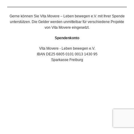
Gerne können Sie Vita Movere – Leben bewegen e.V. mit Ihrer Spende
unterstützen. Die Gelder werden unmittelbar für verschiedene Projekte
von Vita Movere eingesetzt.
Spendenkonto
Vita Movere - Leben bewegen e.V.
IBAN DE25 6805 0101 0013 1430 95
Sparkasse Freiburg