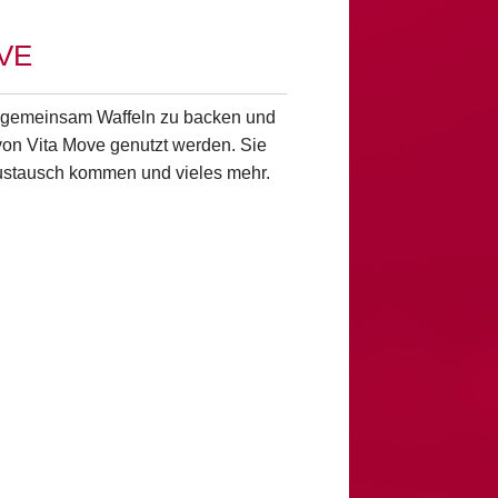
VE
, gemeinsam Waffeln zu backen und
on Vita Move genutzt werden. Sie
 Austausch kommen und vieles mehr.