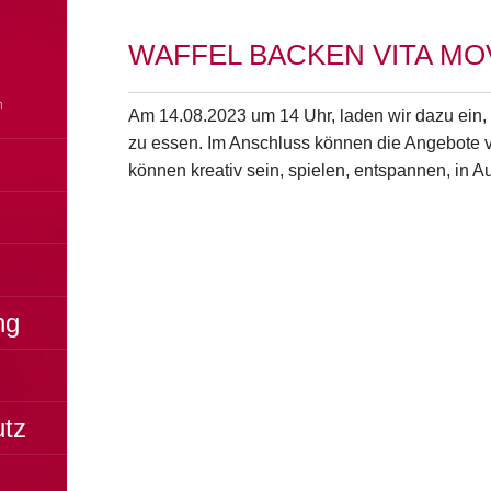
WAFFEL BACKEN VITA MO
Am 14.08.2023 um 14 Uhr, laden wir dazu ein
zu essen. Im Anschluss können die Angebote v
können kreativ sein, spielen, entspannen, in
ng
utz