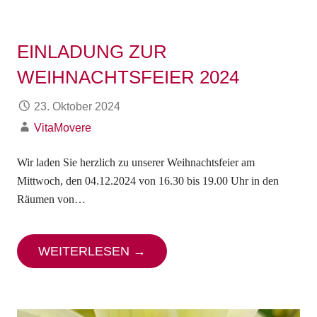
EINLADUNG ZUR
WEIHNACHTSFEIER 2024
23. Oktober 2024
VitaMovere
Wir laden Sie herzlich zu unserer Weihnachtsfeier am
Mittwoch, den 04.12.2024 von 16.30 bis 19.00 Uhr in den
Räumen von…
WEITERLESEN →